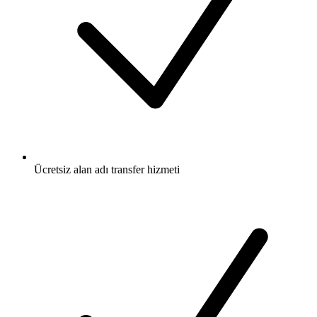
Ücretsiz
alan adı transfer hizmeti