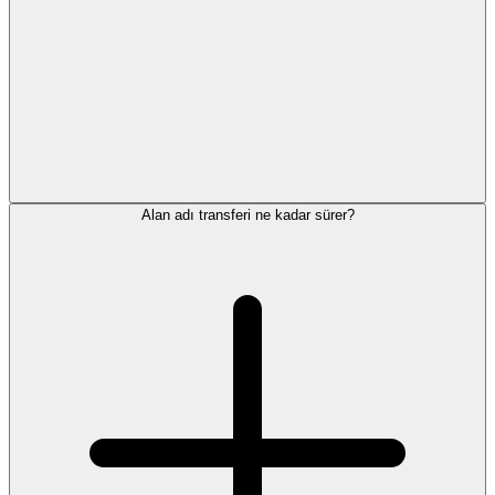
Alan adı transferi ne kadar sürer?