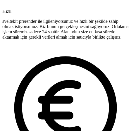
Hızlı
sveltekit-prerender ile ilgileniyorsunuz ve hızlı bir şekilde sahip
olmak istiyorsunuz. Biz bunun gerçekleşmesini sağlıyoruz. Ortalama
işlem süremiz sadece 24 saattir. Alan adını size en kısa sürede
aktarmak için gerekli verileri almak icin satıcıyla birlikte çalışırız.