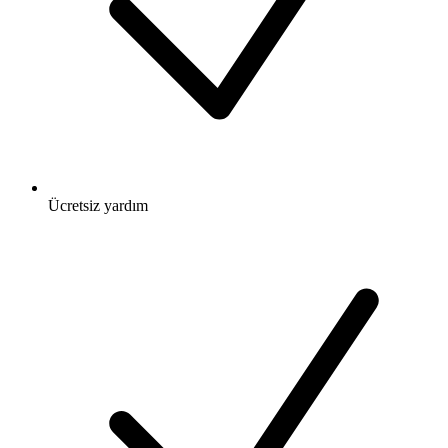
Ücretsiz
yardım