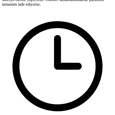
tamamını iade ediyoruz.