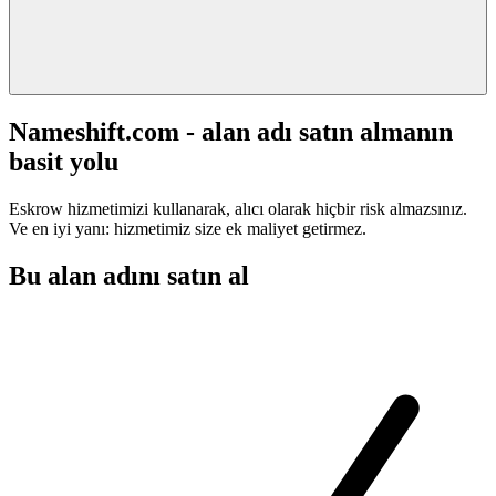
Nameshift.com - alan adı satın almanın
basit yolu
Eskrow hizmetimizi kullanarak, alıcı olarak hiçbir risk almazsınız.
Ve en iyi yanı: hizmetimiz size ek maliyet getirmez.
Bu alan adını satın al