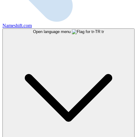
Nameshift.com
Open language menu
tr