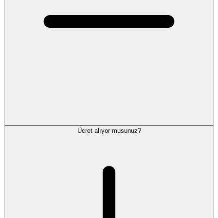
Ücret alıyor musunuz?