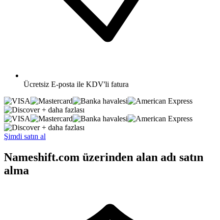
Ücretsiz
E-posta ile KDV'li fatura
+ daha fazlası
+ daha fazlası
Şimdi satın al
Nameshift.com üzerinden alan adı satın
alma