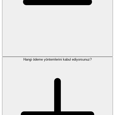
Hangi ödeme yöntemlerini kabul ediyorsunuz?