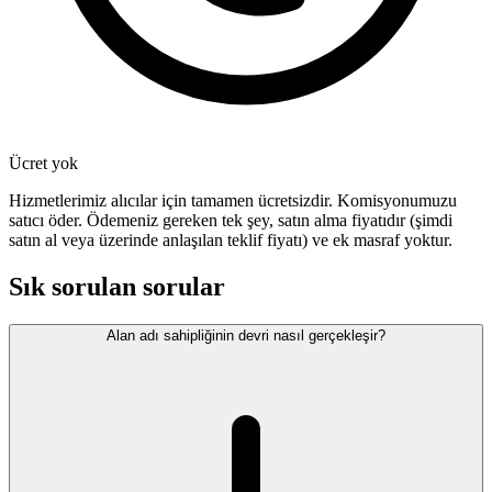
Ücret yok
Hizmetlerimiz alıcılar için tamamen ücretsizdir. Komisyonumuzu
satıcı öder. Ödemeniz gereken tek şey, satın alma fiyatıdır (şimdi
satın al veya üzerinde anlaşılan teklif fiyatı) ve ek masraf yoktur.
Sık sorulan sorular
Alan adı sahipliğinin devri nasıl gerçekleşir?